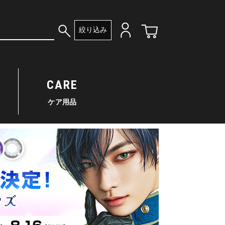
絞り込み
CARE
ケア用品