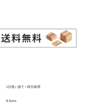
1日使い捨て / 終日装用
8.5mm