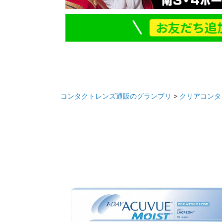
コンタクトレンズ通販のグランプリ
クリアコンタ