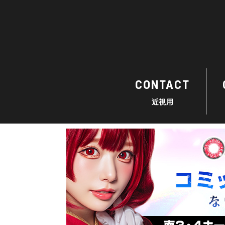
CONTACT
近視用