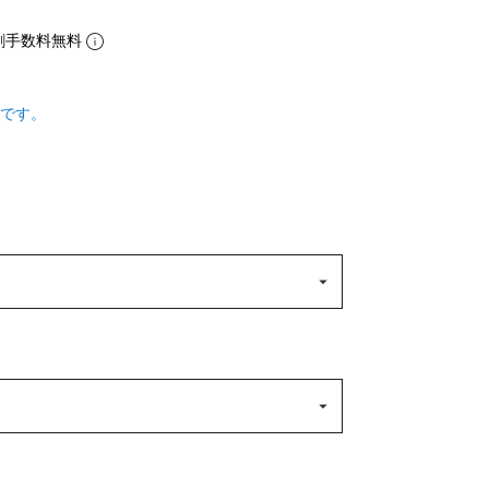
割手数料無料
です。