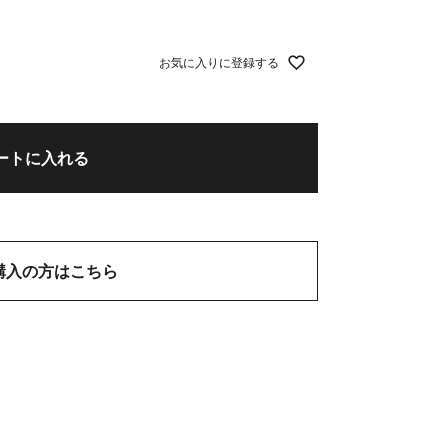
お気に入りに登録する
ートに入れる
購入の方はこちら