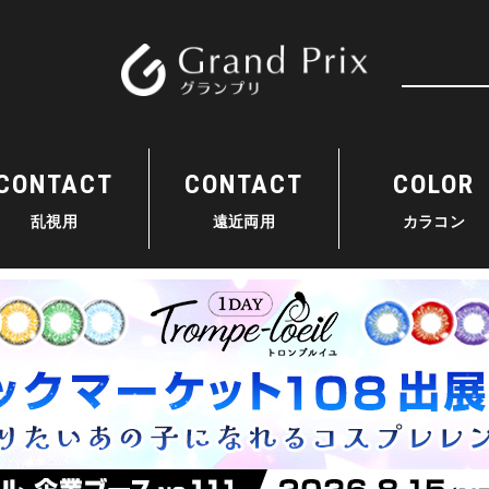
検索
CONTACT
CONTACT
COLOR
乱視用
遠近両用
カラコン